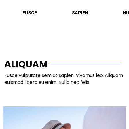
FUSCE
SAPIEN
NU
ALIQUAM
Fusce vulputate sem at sapien. Vivamus leo. Aliquam
euismod libero eu enim. Nulla nec felis.