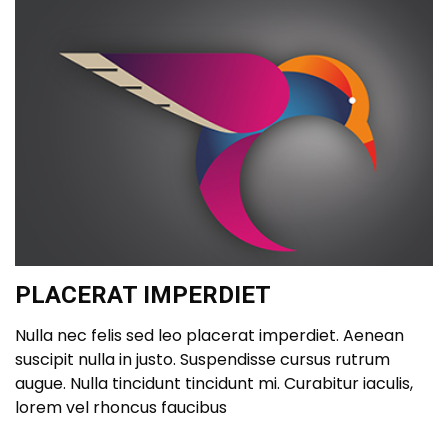
PLACERAT IMPERDIET
Nulla nec felis sed leo placerat imperdiet. Aenean
suscipit nulla in justo. Suspendisse cursus rutrum
augue. Nulla tincidunt tincidunt mi. Curabitur iaculis,
lorem vel rhoncus faucibus