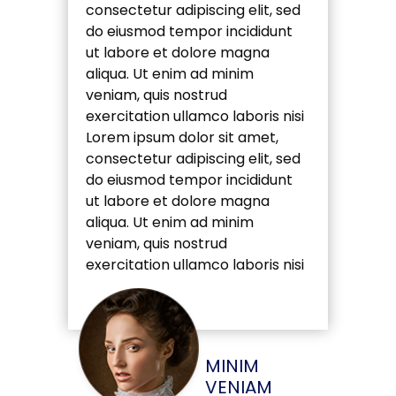
consectetur adipiscing elit, sed
do eiusmod tempor incididunt
ut labore et dolore magna
aliqua. Ut enim ad minim
veniam, quis nostrud
exercitation ullamco laboris nisi
Lorem ipsum dolor sit amet,
consectetur adipiscing elit, sed
do eiusmod tempor incididunt
ut labore et dolore magna
aliqua. Ut enim ad minim
veniam, quis nostrud
exercitation ullamco laboris nisi
MINIM
VENIAM