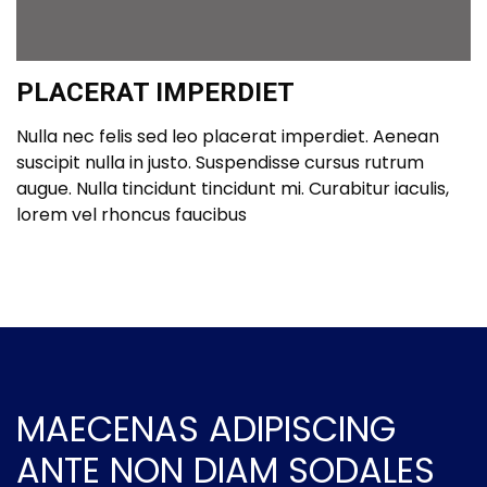
PLACERAT IMPERDIET
Nulla nec felis sed leo placerat imperdiet. Aenean
suscipit nulla in justo. Suspendisse cursus rutrum
augue. Nulla tincidunt tincidunt mi. Curabitur iaculis,
lorem vel rhoncus faucibus
MAECENAS ADIPISCING
ANTE NON DIAM SODALES