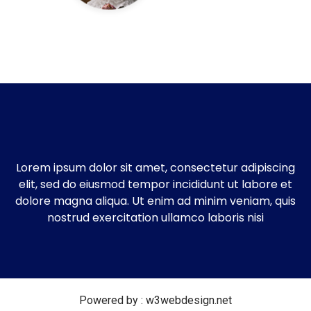
Lorem ipsum dolor sit amet, consectetur adipiscing
elit, sed do eiusmod tempor incididunt ut labore et
dolore magna aliqua. Ut enim ad minim veniam, quis
nostrud exercitation ullamco laboris nisi
Powered by :
w3webdesign.net