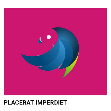
PLACERAT IMPERDIET