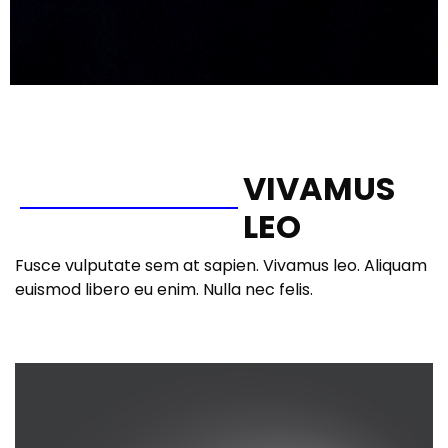
VIVAMUS
LEO
Fusce vulputate sem at sapien. Vivamus leo. Aliquam
euismod libero eu enim. Nulla nec felis.