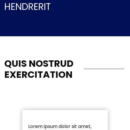
HENDRERIT
QUIS NOSTRUD
EXERCITATION
Lorem ipsum dolor sit amet,