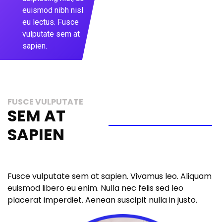
euismod nibh nisl
eu lectus. Fusce
vulputate sem at
sapien.
FUSCE VULPUTATE
SEM AT
SAPIEN
Fusce vulputate sem at sapien. Vivamus leo. Aliquam
euismod libero eu enim. Nulla nec felis sed leo
placerat imperdiet. Aenean suscipit nulla in justo.